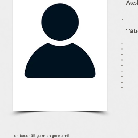
Aus
Tät
Ich beschäftige mich gerne mit..