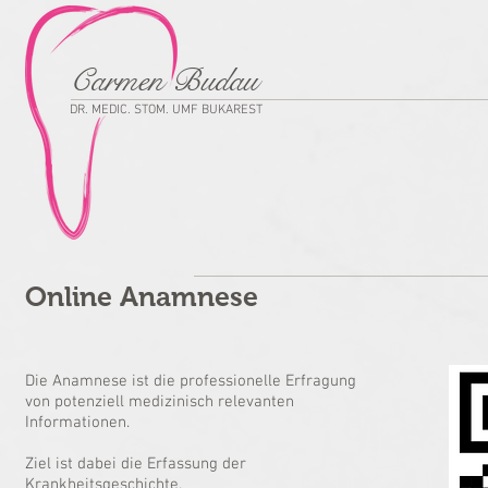
Carmen Budau
DR. MEDIC. STOM. UMF BUKAREST
Online Anamnese
Die Anamnese ist die professionelle Erfragung
von potenziell medizinisch relevanten
Informationen.
Ziel ist dabei die Erfassung der
Krankheitsgeschichte.