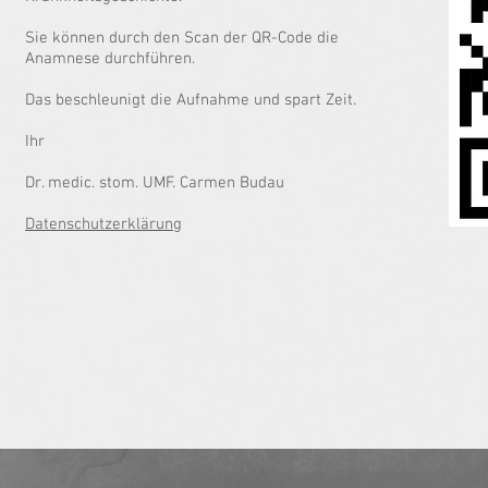
Sie können durch den Scan der QR-Code die
Anamnese durchführen.
Das beschleunigt die Aufnahme und spart Zeit.
Ihr
Dr. medic. stom. UMF. Carmen Budau
Datenschutzerklärung